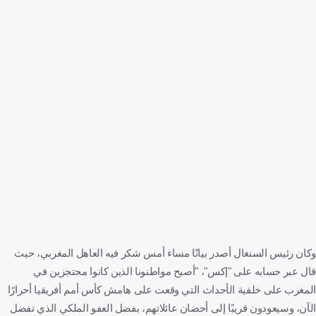
وكان رئيس السنغال أصدر بيانًا مساء أمس شكر فيه العاهل المغربي، حيث
قال عبر حسابه على "إكس"، "أصبح مواطنونا الذين كانوا محتجزين في
المغرب على خلفية الأحداث التي وقعت على هامش كأس أمم أفريقيا أحرارًا
الآن، وسيعودون قريبًا إلى أحضان عائلاتهم، بفضل العفو الملكي الذي تفضل