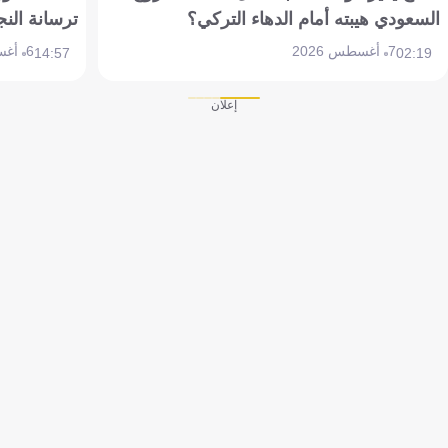
السعودي هيبته أمام الدهاء التركي؟
ترسانة النج
7 أغسطس 2026
6 أغسطس 2026
14:57
02:19
إعلان