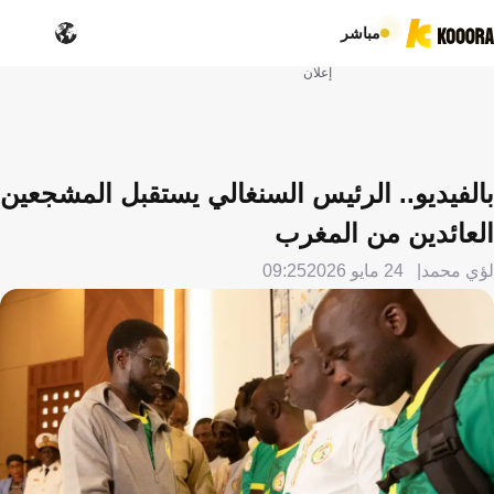
مباشر
إعلان
بالفيديو.. الرئيس السنغالي يستقبل المشجعين
العائدين من المغرب
لؤي محمد
24 مايو 2026
09:25