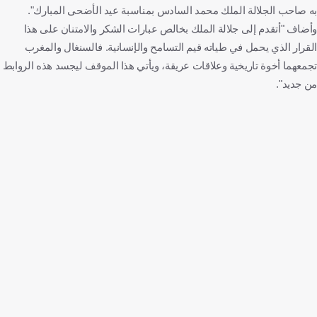
به صاحب الجلالة الملك محمد السادس بمناسبة عيد الأضحى المبارك".
وأضاف "أتقدم إلى جلالة الملك بخالص عبارات الشكر والامتنان على هذا
القرار الذي يحمل في طياته قيم التسامح والإنسانية. فالسنغال والمغرب
تجمعهما أخوة تاريخية وعلاقات عريقة، ويأتي هذا الموقف ليجسد هذه الروابط
من جديد".