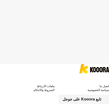
اتصل بنا
ملفات الارتباط
سياسة الخصوصية
الشروط والاحكام
تابع Kooora على جوجل