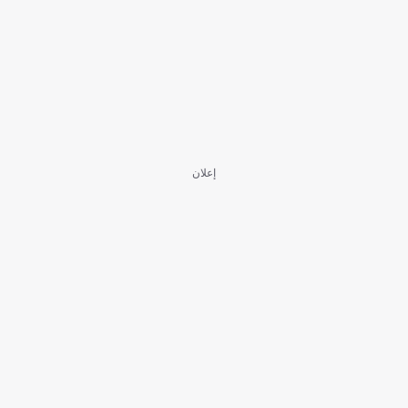
إعلان