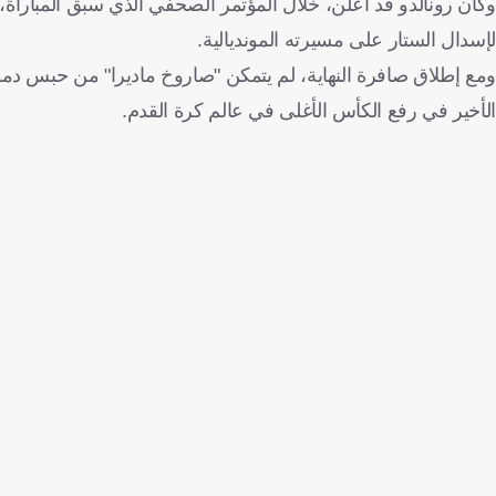
لإسدال الستار على مسيرته المونديالية.
ومع إطلاق صافرة النهاية، لم يتمكن "صاروخ ماديرا" من حبس دموعه
الأخير في رفع الكأس الأغلى في عالم كرة القدم.