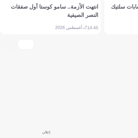
ابات سلتيك
انتهت الأزمة.. سامو كوستا أول صفقات
النصر الصيفية
7 أغسطس 2026
14:45
إعلان