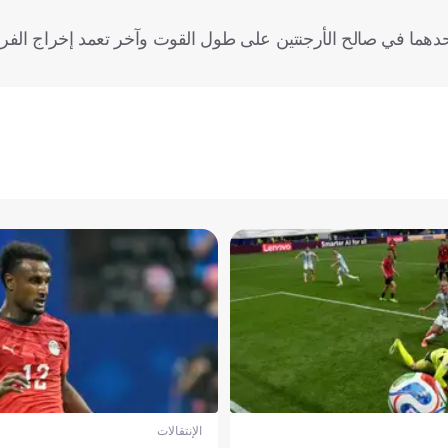
أحدهما في صالح الأرجنتين على طول القوت وآخر تعمد إخراج الف
الإنتقالات