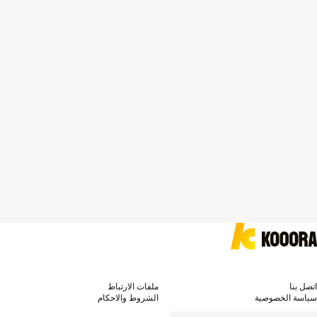
اتصل بنا
ملفات الارتباط
سياسة الخصوصية
الشروط والاحكام