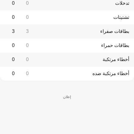
تدخلات
0
0
تشتيتات
0
0
بطاقات صفراء
3
3
بطاقات حمراء
0
0
أخطاء مرتكبة
0
0
أخطاء مرتكبة ضده
0
0
إعلان