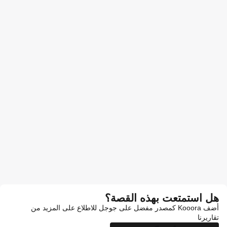
هل استمتعت بهذه القصة؟
أضف Kooora كمصدر مفضل على جوجل للاطلاع على المزيد من
تقاريرنا