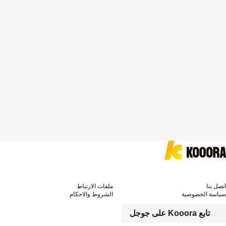
اتصل بنا
ملفات الارتباط
سياسة الخصوصية
الشروط والاحكام
تابع Kooora على جوجل