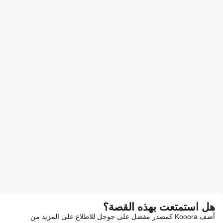
هل استمتعت بهذه القصة؟
أضف Kooora كمصدر مفضل على جوجل للاطلاع على المزيد من