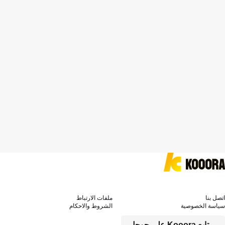
اتصل بنا
ملفات الارتباط
سياسة الخصوصية
الشروط والاحكام
تابع Kooora على جوجل