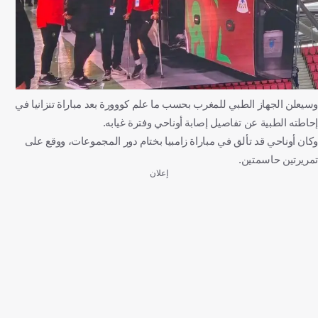
وسيعلن الجهاز الطبي للمغرب بحسب ما علم كووورة بعد مباراة تنزانيا في
إحاطته الطبية عن تفاصيل إصابة أوناحي وفترة غيابه.
وكان أوناحي قد تألق في مباراة زامبيا بختام دور المجموعات، ووقع على
تمريرتين حاسمتين.
إعلان