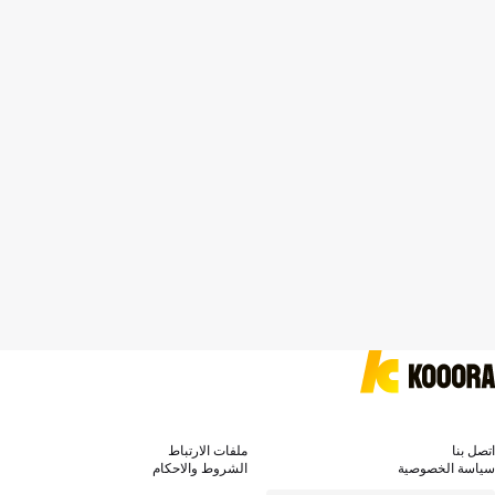
اتصل بنا
ملفات الارتباط
سياسة الخصوصية
الشروط والاحكام