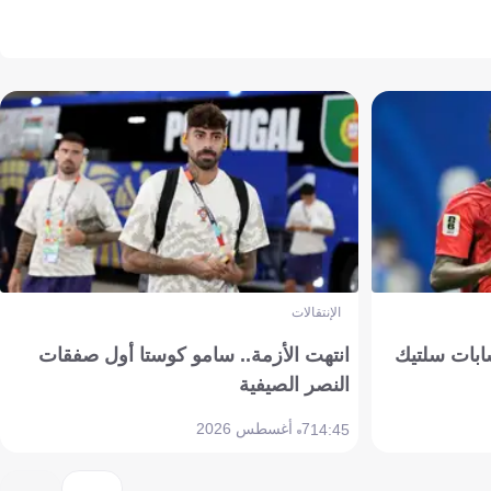
الإنتقالات
ابات سلتيك
انتهت الأزمة.. سامو كوستا أول صفقات
النصر الصيفية
7 أغسطس 2026
14:45