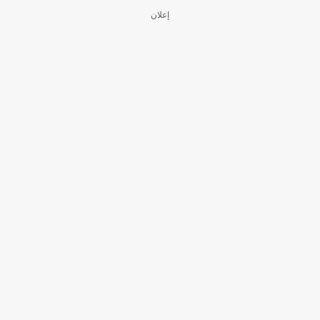
إعلان