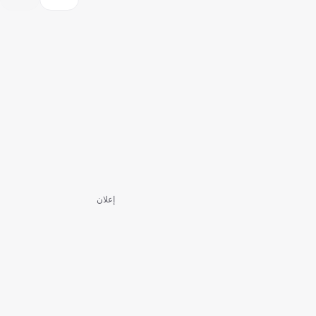
إعلان