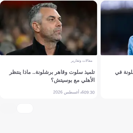
مقالات وتقارير
ونة في
تلميذ سلوت وقاهر برشلونة.. ماذا ينتظر
الأهلي مع بوسيتش؟
6 أغسطس 2026
09:30