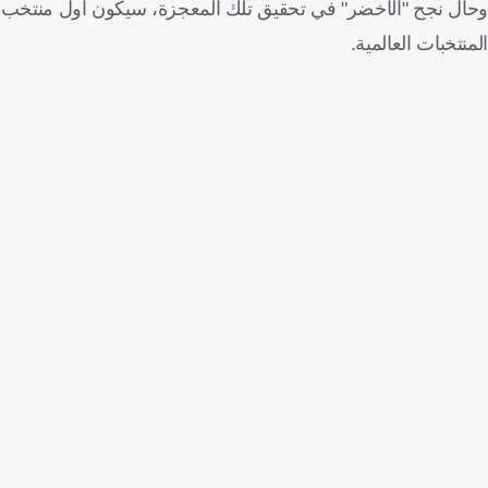
المنتخبات العالمية.