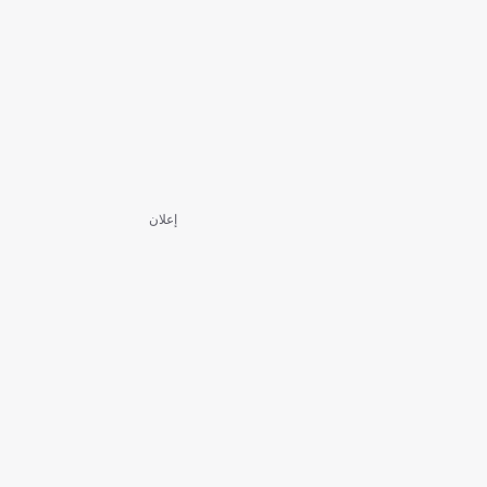
إعلان