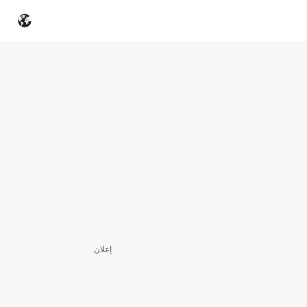
إعلان