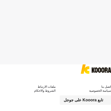
اتصل بنا
ملفات الارتباط
سياسة الخصوصية
الشروط والاحكام
تابع Kooora على جوجل