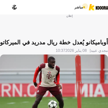
مباشر
إعلان
أوباميكانو يُعدل خطة ريال مدريد في الميركاتو
مجدي عبيد
08 يناير 2026
10:37