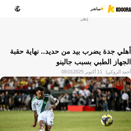
مباشر
إعلان
أهلي جدة يضرب بيد من حديد.. نهاية حقبة
الجهاز الطبي بسبب جالينو
أحمد الروكي
11 أكتوبر 2025
09:01