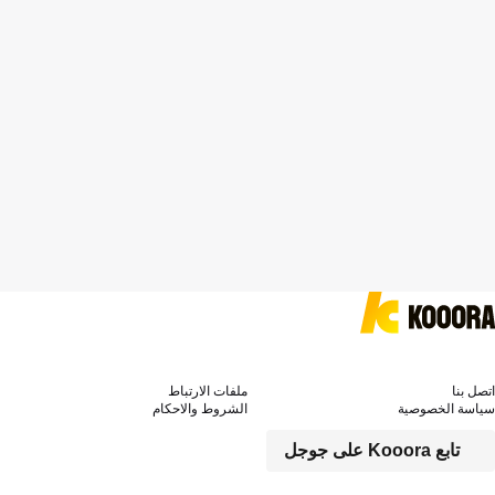
اتصل بنا
ملفات الارتباط
سياسة الخصوصية
الشروط والاحكام
تابع Kooora على جوجل