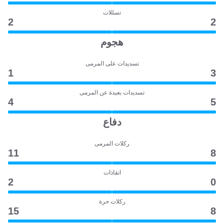
تسللات
2
2
هجوم
تسديدات على المرمى
1
3
تسديدات بعيدة عن المرمى
4
5
دفاع
ركلات المرمى
11
8
انقاذات
2
0
ركلات حرة
15
8