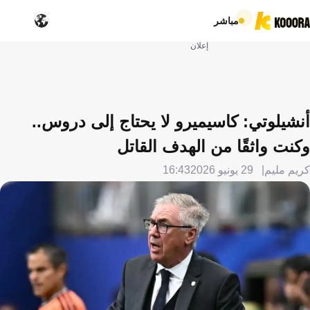
مباشر
إعلان
أنشيلوتي: كاسيميرو لا يحتاج إلى دروس..
وكنت واثقًا من الهدف القاتل
كريم مليم
29 يونيو 2026
16:43