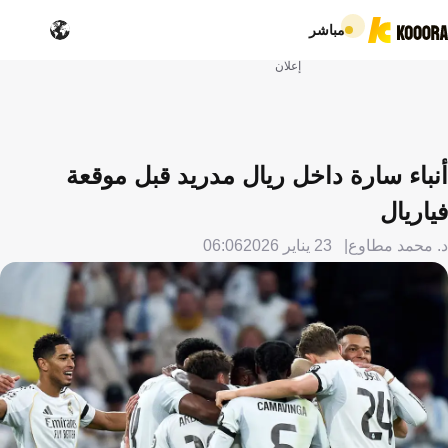
مباشر
إعلان
أنباء سارة داخل ريال مدريد قبل موقعة
فياريال
د. محمد مطاوع
23 يناير 2026
06:06