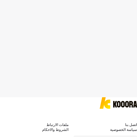
اتصل بنا
ملفات الارتباط
سياسة الخصوصية
الشروط والاحكام