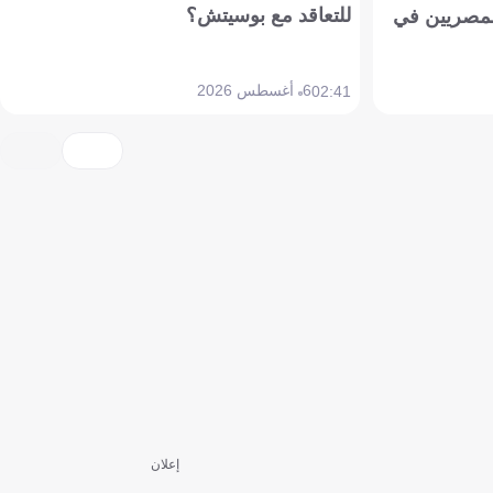
للتعاقد مع بوسيتش؟
مصريين في
6 أغسطس 2026
02:41
إعلان