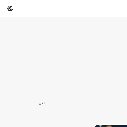
إعلان