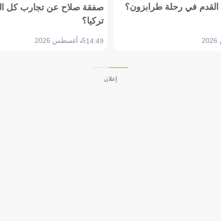
القدم في رحلة طرابزون؟
صفقة صلاح عن تجارب كل ال
تركيا؟
5 أغسطس 2026
14:49
إعلان