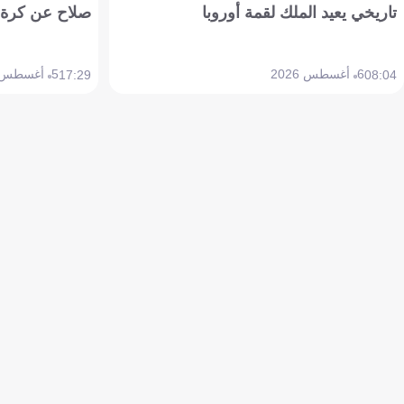
تاريخي يعيد الملك لقمة أوروبا
صلاح عن كرة 
6 أغسطس 2026
5 أغسطس 2026
17:29
08:04