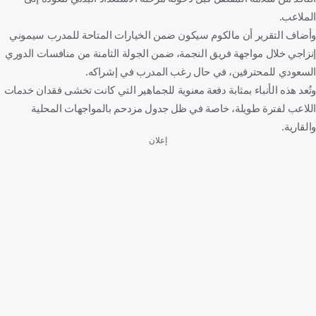
الملاعب.
وأضاف التقرير أن مالكوم سيكون ضمن الخيارات المتاحة للمدرب سيموني
إنزاجي خلال مواجهة فريق النجمة، ضمن الجولة الثامنة من منافسات الدوري
السعودي للمحترفين، في حال رغب المدرب في إشراكه.
وتُعد هذه الأنباء بمثابة دفعة معنوية للجماهير التي كانت تخشى فقدان خدمات
اللاعب لفترة طويلة، خاصة في ظل جدول مزدحم بالمواجهات المحلية
والقارية.
إعلان