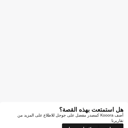
هل استمتعت بهذه القصة؟
أضف Kooora كمصدر مفضل على جوجل للاطلاع على المزيد من
تقاريرنا