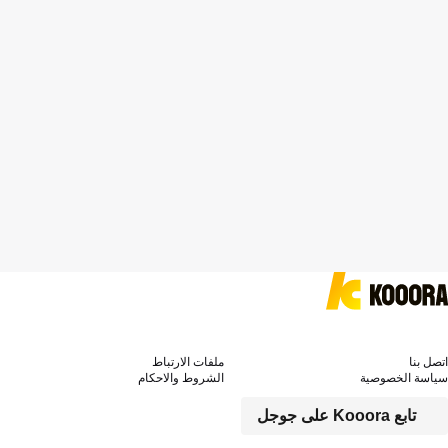
اتصل بنا
ملفات الارتباط
سياسة الخصوصية
الشروط والاحكام
تابع Kooora على جوجل