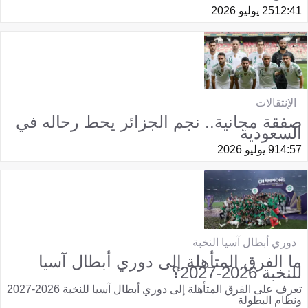
12:41
25 يوليو 2026
الإنتقالات
صفقة مجانية.. نجم الجزائر يحط رحاله في
السعودية
14:57
9 يوليو 2026
دوري أبطال آسيا النخبة
ما الفرق المتأهلة إلى دوري أبطال آسيا
للنخبة 2026-2027؟
تعرف على الفرق المتأهلة إلى دوري أبطال آسيا للنخبة 2026-2027
ونظام البطولة