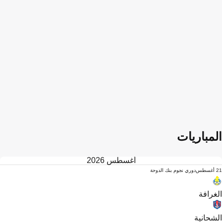
المباريات
أغسطس 2026
21 أغسطس
دوري نجوم بنك الدوحة
الغرافة
الشحانية