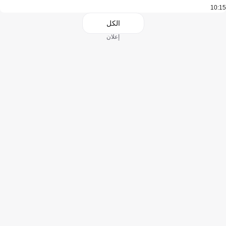
10:15
الكل
إعلان