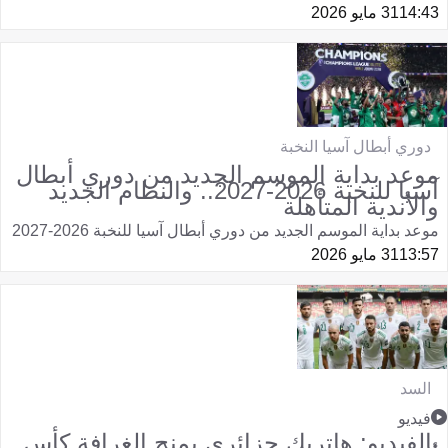
14:43
31 مايو 2026
دوري أبطال آسيا النخبة
موعد بداية الموسم الجديد من دوري أبطال
آسيا للنخبة 2026-2027.. والنظام الجديد
والأندية المتأهلة
موعد بداية الموسم الجديد من دوري أبطال آسيا للنخبة 2026-2027
13:57
31 مايو 2026
السد
فيديو
بالفيديو: هاتريك جزائري يمنح الغرافة كأس