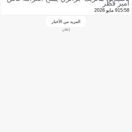
أمير قطر
15:58
9 مايو 2026
المزيد من الأخبار
إعلان