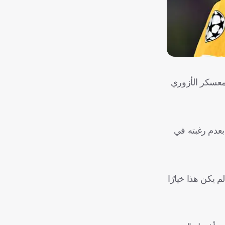
لمعسكر الأزوري
بعدم رغبته في
 يكن هذا خيارًا