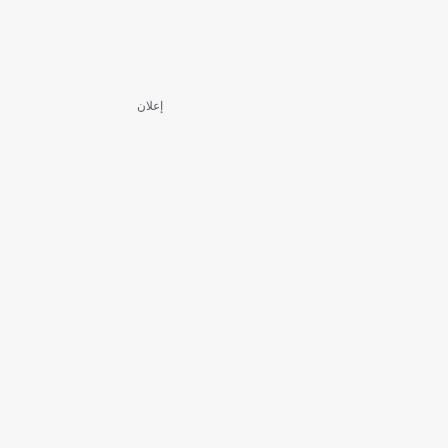
إعلان