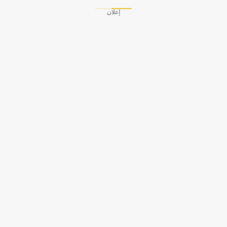
إعلان