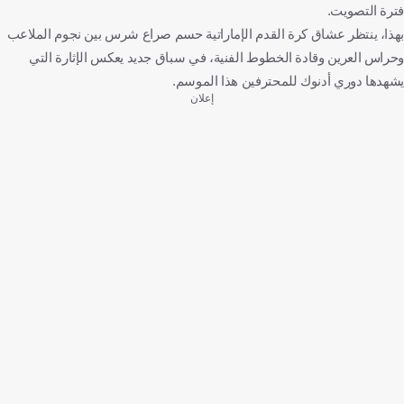
فترة التصويت.
بهذا، ينتظر عشاق كرة القدم الإماراتية حسم صراع شرس بين نجوم الملاعب
وحراس العرين وقادة الخطوط الفنية، في سباق جديد يعكس الإثارة التي
يشهدها دوري أدنوك للمحترفين هذا الموسم.
إعلان