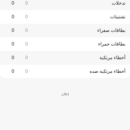
تدخلات
0
0
تشتيتات
0
0
بطاقات صفراء
0
0
بطاقات حمراء
0
0
أخطاء مرتكبة
0
0
أخطاء مرتكبة ضده
0
0
إعلان