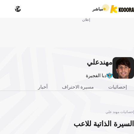
مباشر
إعلان
مهند
علي
دبا الفجيرة
إحصائيات
مسيرة الاحتراف
أخبار
إحصائيات مهند علي
السيرة الذاتية للاعب