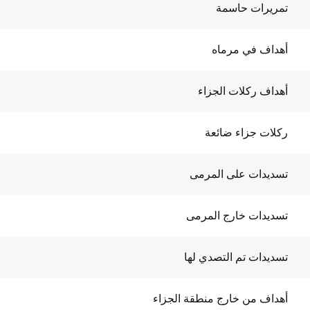
تمريرات حاسمة
أهداف في مرماه
أهداف ركلات الجزاء
ركلات جزاء ضائعة
تسديدات على المرمى
تسديدات خارج المرمى
تسديدات تم التصدي لها
أهداف من خارج منطقة الجزاء