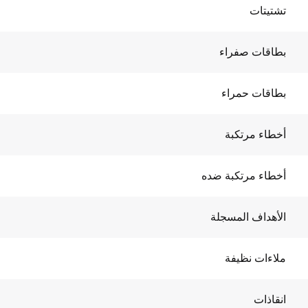
تشتيتات
بطاقات صفراء
بطاقات حمراء
أخطاء مرتكبة
أخطاء مرتكبة ضده
الأهداف المسجلة
ملاءات نظيفة
انقاذات