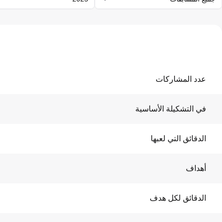
عدد المشاركات
في التشكيلة الأساسية
الدقائق التي لعبها
أهداف
الدقائق لكل هدف