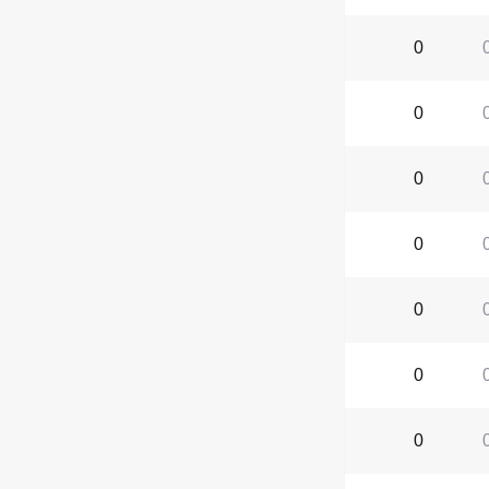
0
0
0
0
0
0
0