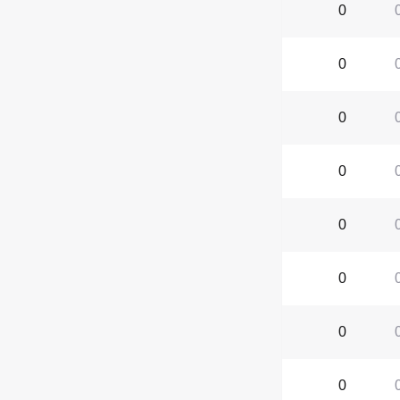
0
0
0
0
0
0
0
0