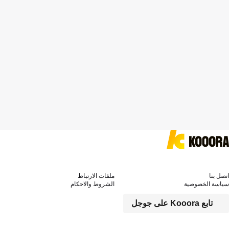
اتصل بنا
ملفات الارتباط
سياسة الخصوصية
الشروط والاحكام
تابع Kooora على جوجل