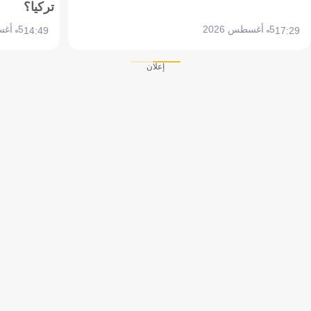
تركيا؟
5 أغسطس 2026
5 أغسطس 2026
14:49
17:29
إعلان