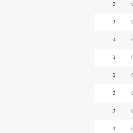
0
0
0
0
0
0
0
0