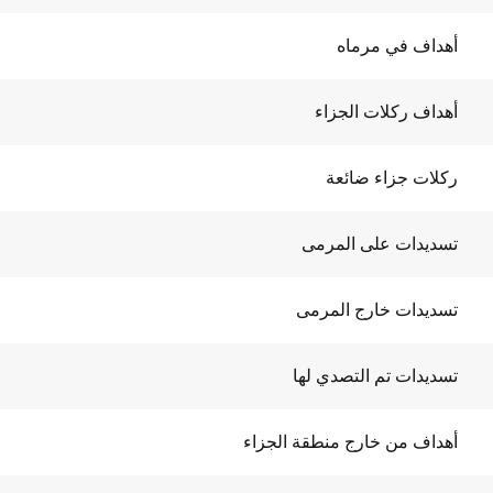
أهداف في مرماه
أهداف ركلات الجزاء
ركلات جزاء ضائعة
تسديدات على المرمى
تسديدات خارج المرمى
تسديدات تم التصدي لها
أهداف من خارج منطقة الجزاء