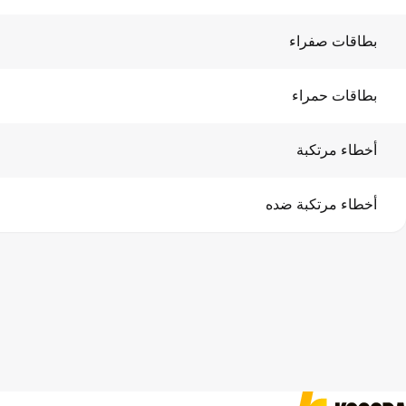
بطاقات صفراء
بطاقات حمراء
أخطاء مرتكبة
أخطاء مرتكبة ضده