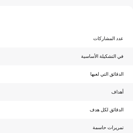
عدد المشاركات
في التشكيلة الأساسية
الدقائق التي لعبها
أهداف
الدقائق لكل هدف
تمريرات حاسمة