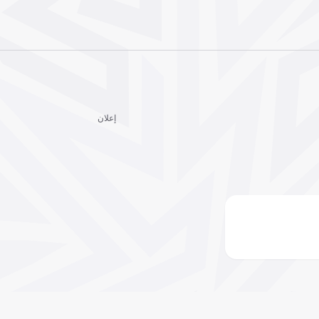
إعلان