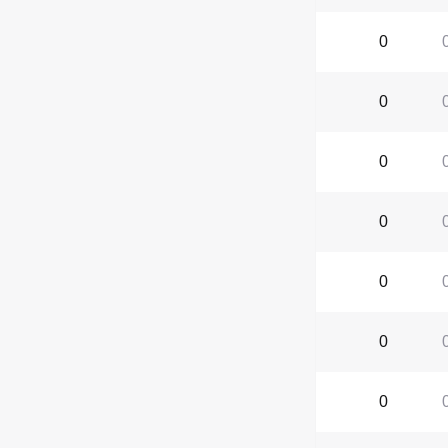
0
0
0
0
0
0
0