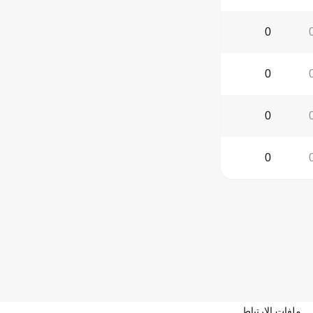
0
0
0
0
ملفات الارتباط