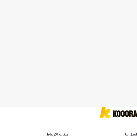
اتصل بنا
ملفات الارتباط