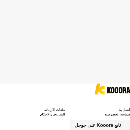
اتصل بنا
ملفات الارتباط
سياسة الخصوصية
الشروط والاحكام
تابع Kooora على جوجل