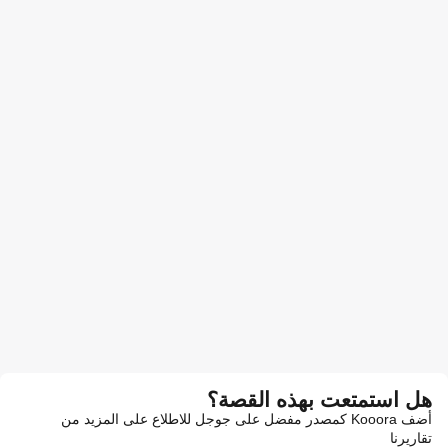
هل استمتعت بهذه القصة؟
أضف Kooora كمصدر مفضل على جوجل للاطلاع على المزيد من
تقاريرنا