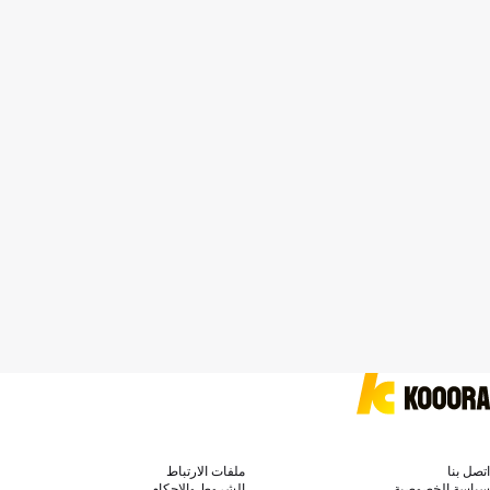
اتصل بنا
ملفات الارتباط
سياسة الخصوصية
الشروط والاحكام