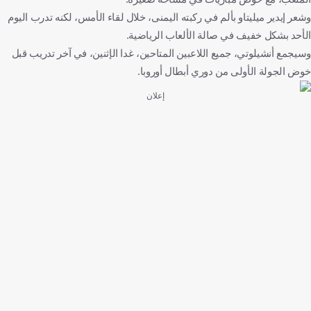
وشعر إيدير ميليتاو بألم في ركبته اليمنى، خلال لقاء الأمس، لكنه تدرب اليوم
الأحد بشكل خفيف في صالة الألعاب الرياضية.
وسيجمع أنشيلوتي، جميع اللاعبين المتاحين، غدا الإثنين، في آخر تدريب قبل
خوض الجولة الأولى من دوري أبطال أوروبا.
إعلان