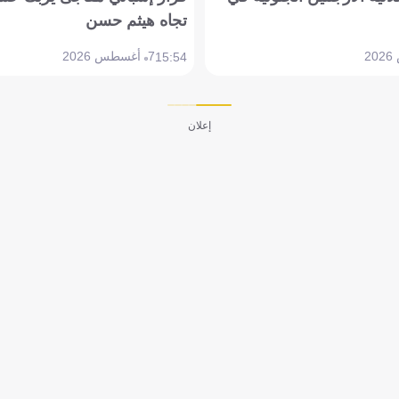
تجاه هيثم حسن
7 أغسطس 2026
15:54
إعلان