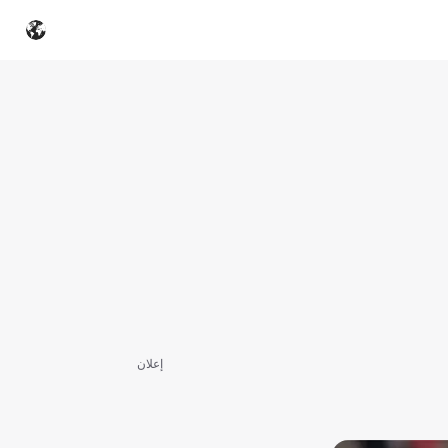
إعلان