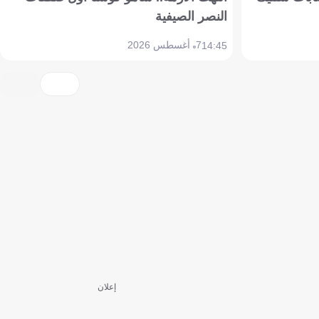
النصر الصيفية
7 أغسطس 2026
14:45
إعلان