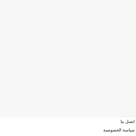
اتصل بنا
سياسة الخصوصية