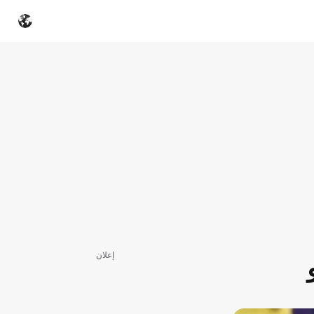
إعلان