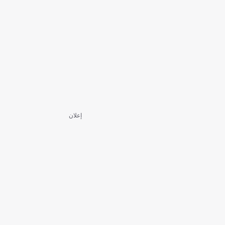
إعلان