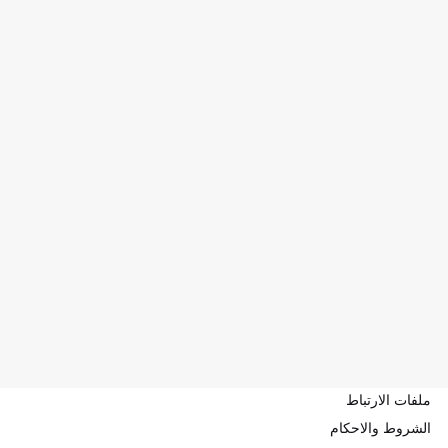
ملفات الارتباط
الشروط والاحكام