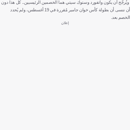
ويُرجّح أن يكون واتفورد وستوك سيتي هما الخصمين الرئيسيين.. كل هذا دون
أن ننسى أن بطولة كأس خوان جامبر مُقررة في 19 أغسطس، ولم يُحدد
الخصم بعد.
إعلان