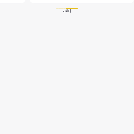
إعلان