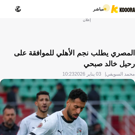
مباشر
إعلان
المصري يطلب نجم الأهلي للموافقة على
رحيل خالد صبحي
محمد السويفي
03 يناير 2026
10:23