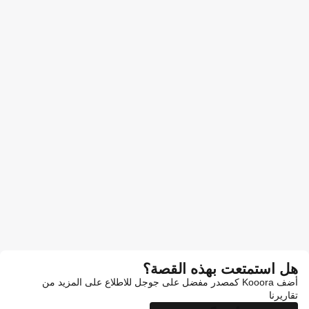
هل استمتعت بهذه القصة؟
أضف Kooora كمصدر مفضل على جوجل للاطلاع على المزيد من
تقاريرنا