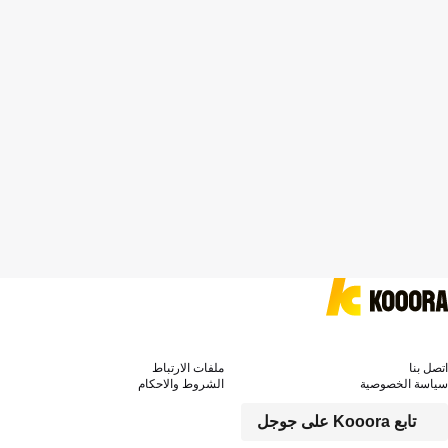
اتصل بنا
ملفات الارتباط
سياسة الخصوصية
الشروط والاحكام
تابع Kooora على جوجل