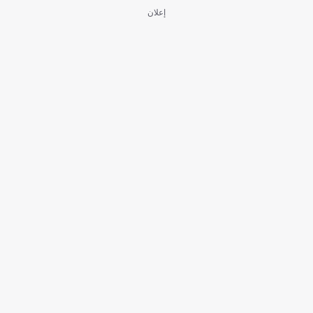
إعلان