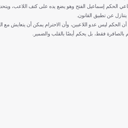
ي الحكم إسماعيل الفتح وهو يضع يده على كتف اللاعب، ويتحدث 
يتنازل عن تطبيق القانون.
يع أن الحكم ليس عدو اللاعبين، وأن الاحترام يمكن أن يتعايش مع ا
 بالصافرة فقط، بل يحكم أيضًا بالقلب والضمير.