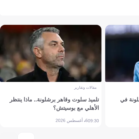
مقالات وتقارير
ونة في
تلميذ سلوت وقاهر برشلونة.. ماذا ينتظر
الأهلي مع بوسيتش؟
6 أغسطس 2026
09:30