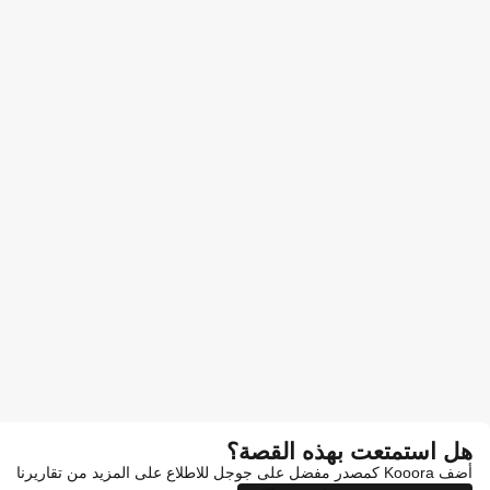
هل استمتعت بهذه القصة؟
أضف Kooora كمصدر مفضل على جوجل للاطلاع على المزيد من تقاريرنا