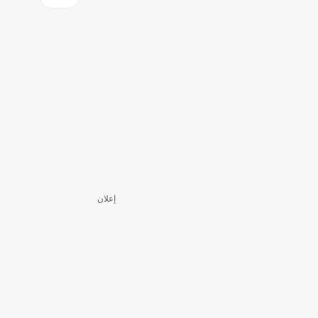
إعلان