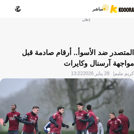
مباشر
إعلان
المتصدر ضد الأسوأ.. أرقام صادمة قبل
مواجهة آرسنال وكايرات
كريم مليم
28 يناير 2026
13:22