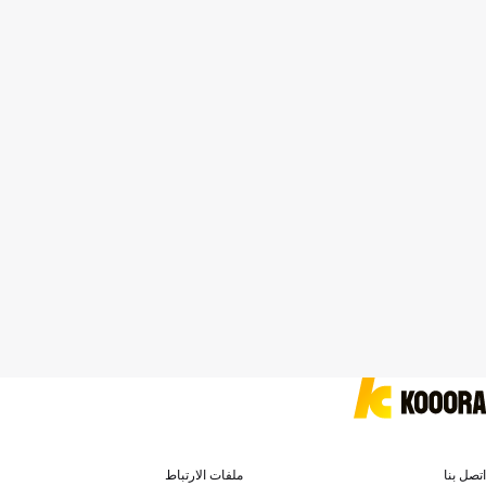
اتصل بنا
ملفات الارتباط