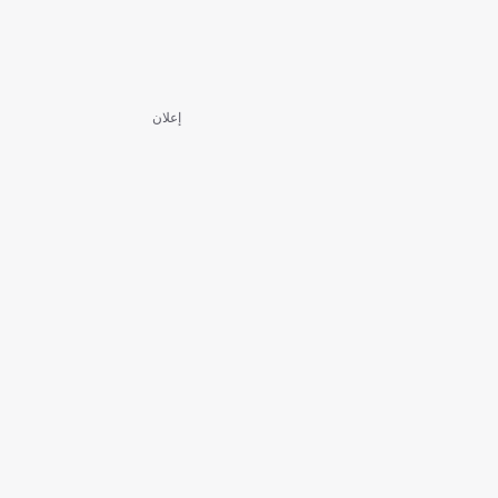
إعلان