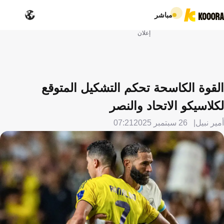
مباشر
إعلان
القوة الكاسحة تحكم التشكيل المتوقع
لكلاسيكو الاتحاد والنصر
أمير نبيل
26 سبتمبر 2025
07:21