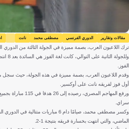
Getty Images
مقالات وتقارير
الدوري الفرنسي
مصطفى محمد
نانت
ا
ترك اللاعبون العرب، بصمة مميزة في الجولة الثالثة من الدوري ال
وللجولة
الفوز.
وقدم اللاعبون العرب، بصمة مميزة في هذه الجولة، حيث سجل 
أول فوز لفريقه نانت على أوكسير.
سراي.
الماضي، والتي انتهت بخسارة فريقه بنتيجة 1-2.