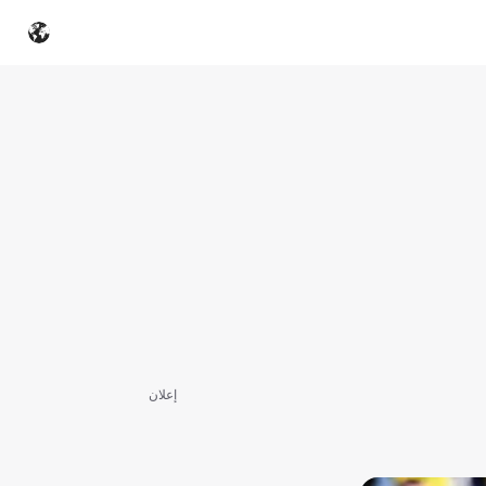
إعلان