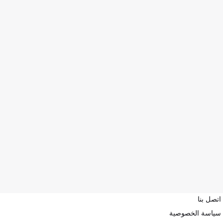
اتصل بنا
سياسة الخصوصية