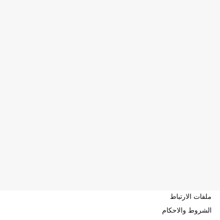
ملفات الارتباط
الشروط والاحكام