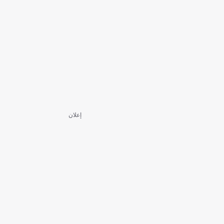
إعلان