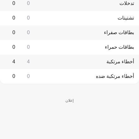
تدخلات
0
0
تشتيتات
0
0
بطاقات صفراء
0
0
بطاقات حمراء
0
0
أخطاء مرتكبة
4
4
أخطاء مرتكبة ضده
0
0
إعلان