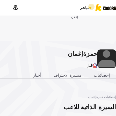
مباشر
إعلان
حمزة
إغمان
ليل
إحصائيات
مسيرة الاحتراف
أخبار
إحصائيات حمزة إغمان
السيرة الذاتية للاعب