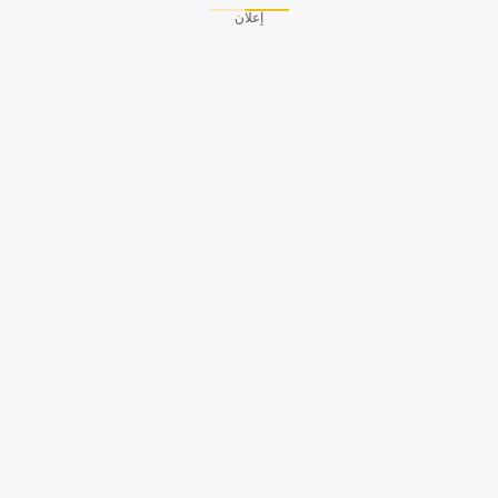
إعلان