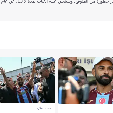
ر خطورة من المتوقع، وسيتعين عليه الغياب لمدة لا تقل عن عام 
محمد صلاح