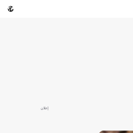
إعلان