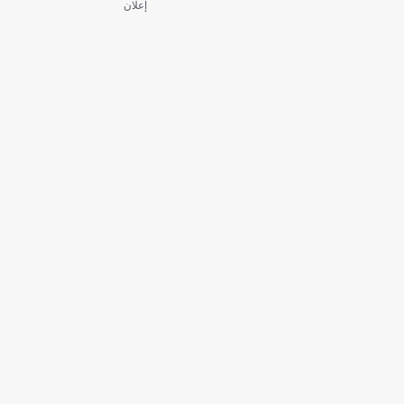
إعلان