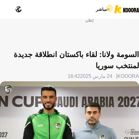
مباشر
إعلان
السومة ولانا: لقاء باكستان انطلاقة جديدة
لمنتخب سوريا
KOOORA
24 مارس 2025
16:42