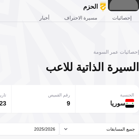
الحزم
إحصائيات
مسيرة الاحتراف
أخبار
إحصائيات عمر السومة
السيرة الذاتية للاعب
الجنسية
رقم القميص
تاريخ
سوريا
9
23 مارس 1989
جميع المسابقات
2025/2026