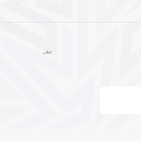
إعلان