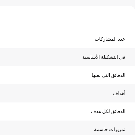
عدد المشاركات
في التشكيلة الأساسية
الدقائق التي لعبها
أهداف
الدقائق لكل هدف
تمريرات حاسمة