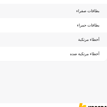
بطاقات صفراء
بطاقات حمراء
أخطاء مرتكبة
أخطاء مرتكبة ضده