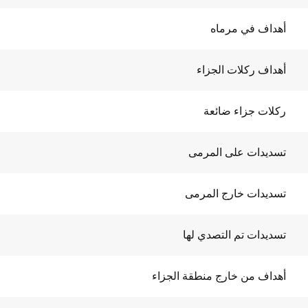
أهداف في مرماه
أهداف ركلات الجزاء
ركلات جزاء ضائعة
تسديدات على المرمى
تسديدات خارج المرمى
تسديدات تم التصدي لها
أهداف من خارج منطقة الجزاء