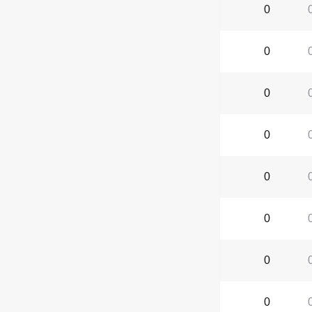
0
0
0
0
0
0
0
0