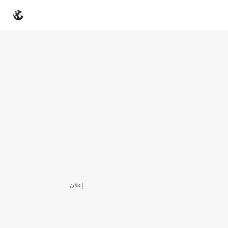
إعلان