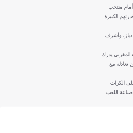
أمام منتخب
درتهم الكبيرة
 دياز، وأشرف
ب المغربي يدرك
 تعادله مع
على الكرات
 صناعة اللعب