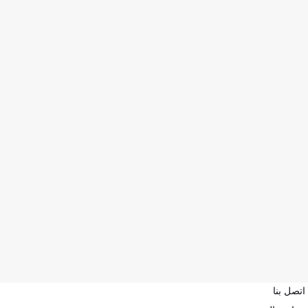
اتصل بنا