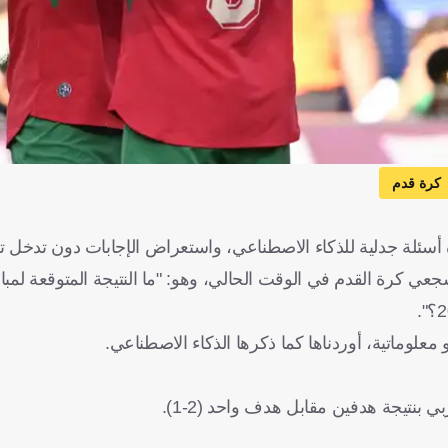
كرة قدم
 أسئلة جدلية للذكاء الاصطناعي، واستعراض الإجابات دون تدخل 
 كرة القدم في الوقت الحالي، وهو: "ما النتيجة المتوقعة لمبا
معلوماتية، أوردناها كما ذكرها الذكاء الاصطناعي.
 بنتيجة هدفين مقابل هدف واحد (2-1).