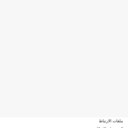
ملفات الارتباط