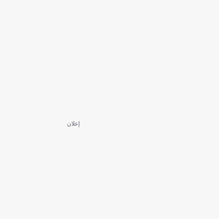
إعلان