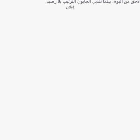
لاحق من اليوم، بينما تتذيل الجابون الترتيب بلا رصيد.
إعلان