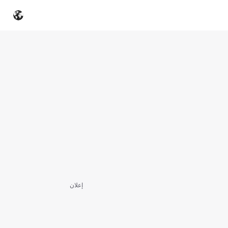
إعلان