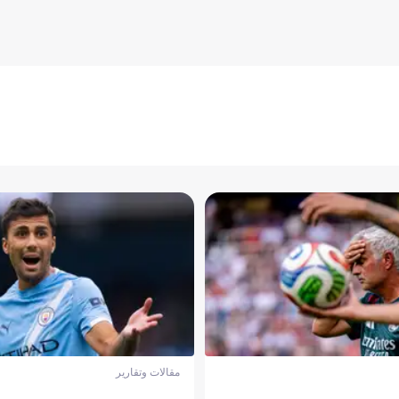
مقالات وتقارير