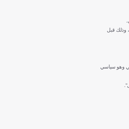
.
اليوم الجمعة، وذلك قبل
وني وهو سياسي
".