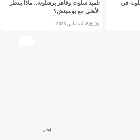
ونة في
تلميذ سلوت وقاهر برشلونة.. ماذا ينتظر
الأهلي مع بوسيتش؟
6 أغسطس 2026
09:30
إعلان