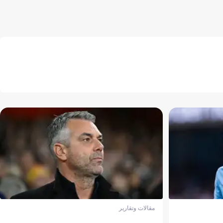
مقالات وتقارير