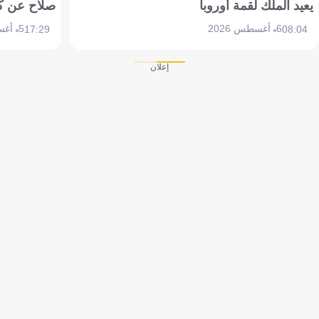
يعيد الملك لقمة أوروبا
صلاح عن ك
6 أغسطس 2026
5 أغسطس 2026
17:29
08:04
إعلان