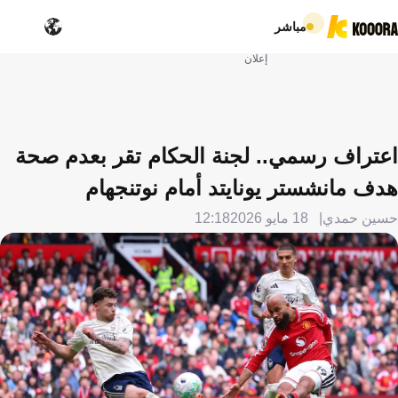
مباشر
إعلان
اعتراف رسمي.. لجنة الحكام تقر بعدم صحة
هدف مانشستر يونايتد أمام نوتنجهام
حسين حمدي
18 مايو 2026
12:18