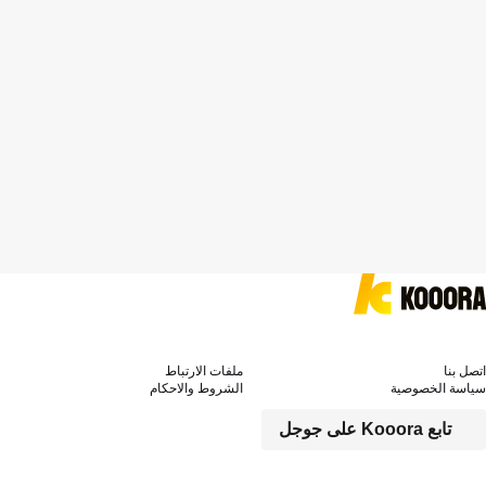
اتصل بنا
ملفات الارتباط
سياسة الخصوصية
الشروط والاحكام
تابع Kooora على جوجل