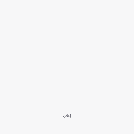
إعلان