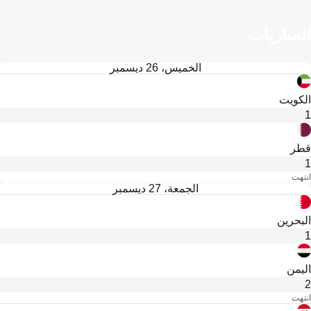
المباريات
الخميس، 26 ديسمبر
الكويت
1
قطر
1
انتهت
الجمعة، 27 ديسمبر
البحرين
1
اليمن
2
انتهت