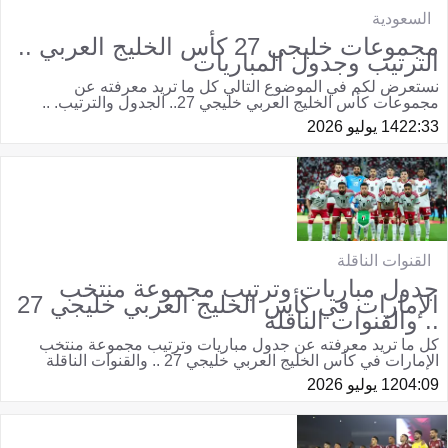
السعودية
مجموعات خليجي 27 كأس الخليج العربي ..
الترتيب وجدول المباريات
نستعرض لكم في الموضوع التالي كل ما تريد معرفته عن
مجموعات كأس الخليج العربي خليجي 27.. الجدول والترتيب. ..
22:33
14 يوليو 2026
القنوات الناقلة
جدول مباريات وترتيب مجموعة منتخب
الإمارات في كأس الخليج العربي خليجي 27
.. والقنوات الناقلة
كل ما تريد معرفته عن جدول مباريات وترتيب مجموعة منتخب
الإمارات في كأس الخليج العربي خليجي 27 .. والقنوات الناقلة
04:09
12 يوليو 2026