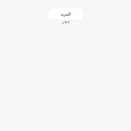
المزيد
إعلان