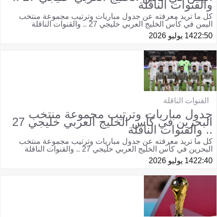
والقنوات الناقلة
كل ما تريد معرفته عن جدول مباريات وترتيب مجموعة منتخب
اليمن في كأس الخليج العربي خليجي 27 .. والقنوات الناقلة
22:50
14 يوليو 2026
القنوات الناقلة
جدول مباريات وترتيب مجموعة منتخب
البحرين في كأس الخليج العربي خليجي 27
.. والقنوات الناقلة
كل ما تريد معرفته عن جدول مباريات وترتيب مجموعة منتخب
البحرين في كأس الخليج العربي خليجي 27 .. والقنوات الناقلة
22:40
14 يوليو 2026