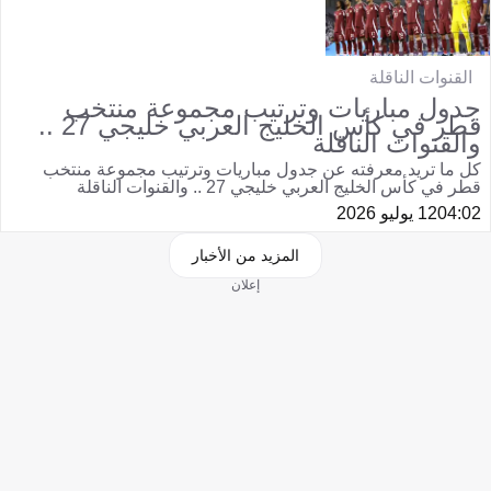
القنوات الناقلة
جدول مباريات وترتيب مجموعة منتخب
قطر في كأس الخليج العربي خليجي 27 ..
والقنوات الناقلة
كل ما تريد معرفته عن جدول مباريات وترتيب مجموعة منتخب
قطر في كأس الخليج العربي خليجي 27 .. والقنوات الناقلة
04:02
12 يوليو 2026
المزيد من الأخبار
إعلان