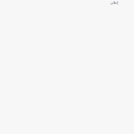
إعلان