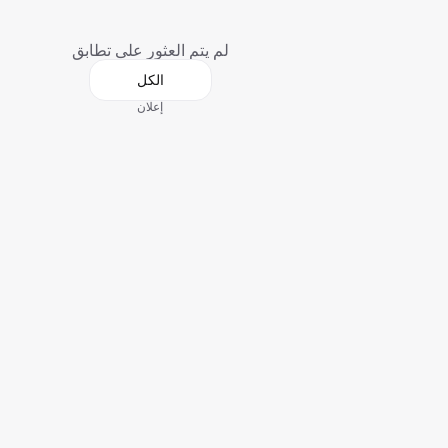
لم يتم العثور على تطابق
الكل
إعلان